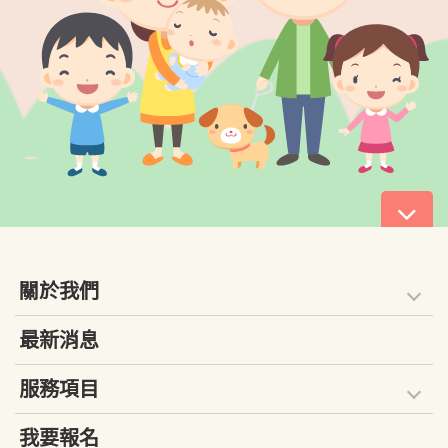
關於我們
最新消息
服務項目
我要報名