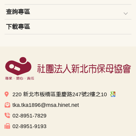
查詢專區
下載專區
220 新北市板橋區重慶路247號2樓之10
tka.tka1896@msa.hinet.net
02-8951-7829
02-8951-9193