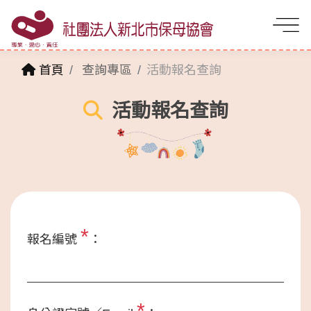
首頁
查詢專區
活動報名查詢
活動報名查詢
*
報名編號
：
*