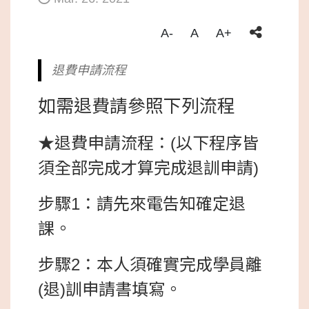
A-
A
A+
退費申請流程
如需退費請參照下列流程
★退費申請流程：(以下程序皆
須全部完成才算完成退訓申請)
步驟1：請先來電告知確定退
課。
步驟2：本人須確實完成學員離
(退)訓申請書填寫。