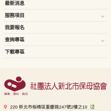
最新消息
服務項目
我要報名
查詢專區
下載專區
220 新北市板橋區重慶路247號2樓之10