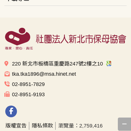
220 新北市板橋區重慶路247號2樓之10
tka.tka1896@msa.hinet.net
02-8951-7829
02-8951-9193
版權宣告
隱私條款
瀏覽量：2,759,416