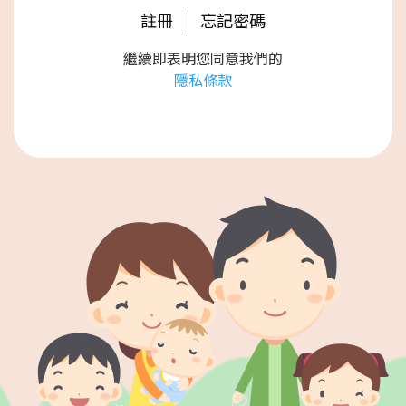
註冊
忘記密碼
繼續即表明您同意我們的
隱私條款