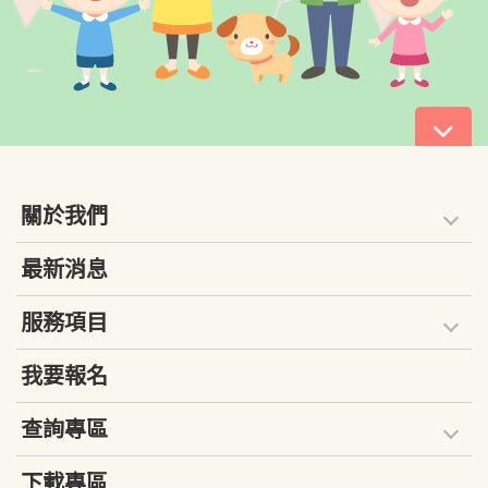
關於我們
最新消息
服務項目
我要報名
查詢專區
下載專區