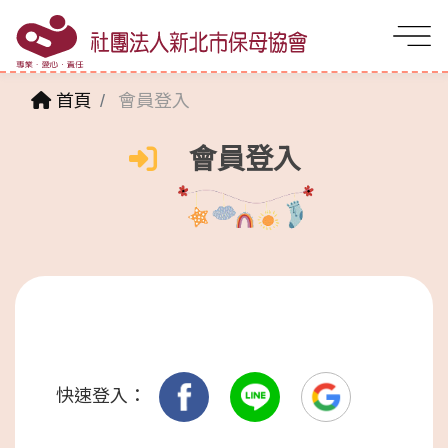
首頁
會員登入
會員登入
快速登入：