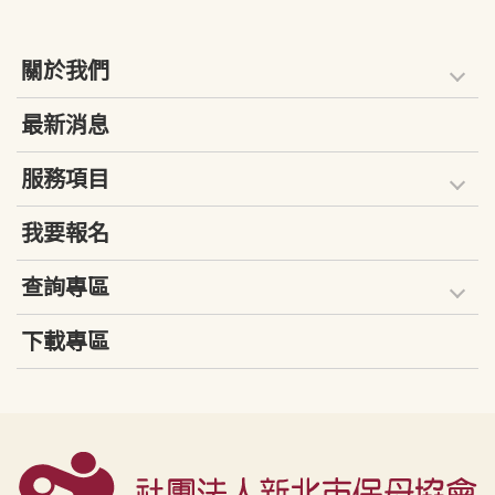
關於我們
最新消息
服務項目
我要報名
查詢專區
下載專區