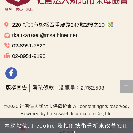
220 新北市板橋區重慶路247號2樓之10
tka.tka1896@msa.hinet.net
02-8951-7829
02-8951-9193
版權宣告
隱私條款
瀏覽量：2,762,598
©2020 社團法人新北市保母協會 All content rights reserved.
Powered by Linkuswell Information Co., Ltd.
本網站使用 cookie 及相關技術分析來改善使用