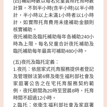
(四)補助時數以每名兒童實際托育時數
計算，不到半小時(含半小時)以半小時
計，半小時以上未滿1小時者以1小時
計，如實際托育費用未達補助金額則
核實補助。
夜托補助及臨托補助每年各補助240小
時為上限，每名兒童合計夜托補助及
臨托補助每年最高可補助480小時。
(五)夜托及臨托定義：
1.夜托：依居家式托育服務提供者登記
及管理辦法第6條及衛生福利部社會及
家庭署公告之在宅托育服務契約範
例，夜托期間為20時至翌晨8時，托育
時間不超過12小時。
2.臨托：依衛生福利部社會及家庭署