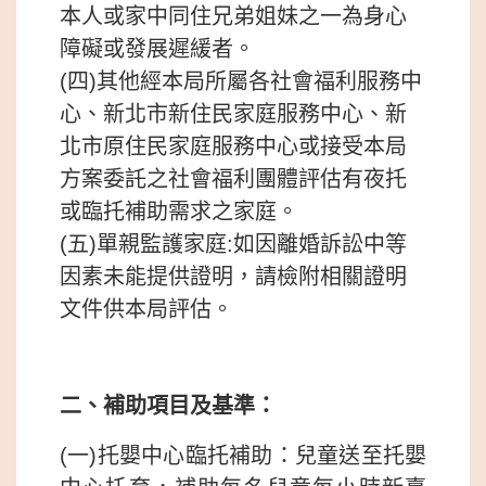
本人或家中同住兄弟姐妹之一為身心
障礙或發展遲緩者。
(四)其他經本局所屬各社會福利服務中
心、新北市新住民家庭服務中心、新
北市原住民家庭服務中心或接受本局
方案委託之社會福利團體評估有夜托
或臨托補助需求之家庭。
(五)單親監護家庭:如因離婚訴訟中等
因素未能提供證明，請檢附相關證明
文件供本局評估。
二、補助項目及基準：
(一)托嬰中心臨托補助：兒童送至托嬰