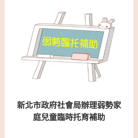
新北市政府社會局辦理弱勢家
庭兒童臨時托育補助