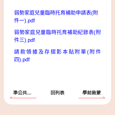
弱勢家庭兒童臨時托育補助申請表(附
件一).pdf
弱勢家庭兒童臨時托育補助紀錄表(附
件三).pdf
請款領據及存摺影本貼附單(附件
四).pdf
準公共化暨合作聯盟補助
回列表
學前啟蒙