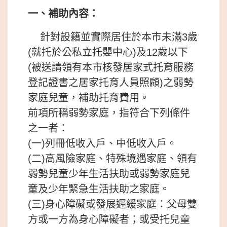
一、補助內容：
針對設籍並實際居住於本市未滿3歲
(就托於公私立托嬰中心)及12歲以下
(被送請領有本市核發居家式托育服務
登記證書之居家托育人員照顧)之弱勢
家庭兒童，補助托育費用。
前項所稱弱勢家庭，指符合下列條件
之一者：
(一)列冊低收入戶、中低收入戶。
(二)高風險家庭、特殊境遇家庭、領有
弱勢兒童少年生活扶助或弱勢家庭兒
童及少年緊急生活扶助之家庭。
(三)身心障礙或發展遲緩家庭：父母雙
方或一方為身心障礙者；或受托兒童