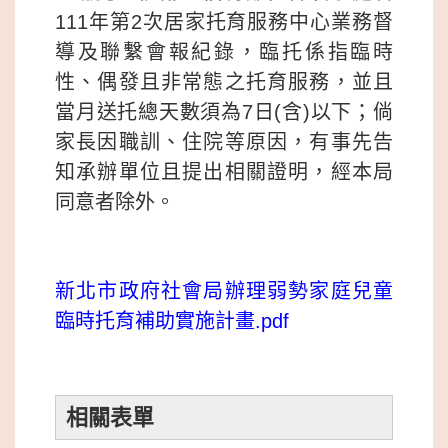
111年第2次居家托育服務中心業務督
導及聯繫會報紀錄，臨托係指臨時
性、偶發且非常態之托育服務，並且
當月送托總天數須為7日(含)以下；倘
家長因職訓、住院等原因，有事先告
知承辦單位且提出相關證明，經本局
同意者除外。
新北市政府社會局辦理弱勢家庭兒童
臨時托育補助實施計畫.pdf
相關表單