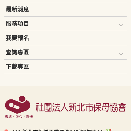
最新消息
服務項目
我要報名
查詢專區
下載專區