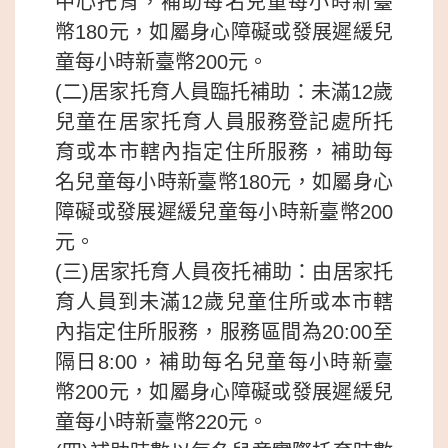
中心托育，補助每名兒童每小時新臺
幣180元，如屬身心障礙或發展遲緩兒
童每小時新臺幣200元。
(二)居家托育人員臨托補助：未滿12歲
兒童在居家托育人員服務登記處所托
育或本市轄內指定住所服務，補助每
名兒童每小時新臺幣180元，如屬身心
障礙或發展遲緩兒童每小時新臺幣200
元。
(三)居家托育人員夜托補助：由居家托
育人員到未滿12歲兒童住所或本市轄
內指定住所服務，服務區間為20:00至
隔日8:00，補助每名兒童每小時新臺
幣200元，如屬身心障礙或發展遲緩兒
童每小時新臺幣220元。