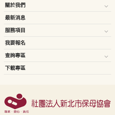
關於我們
最新消息
服務項目
我要報名
查詢專區
下載專區