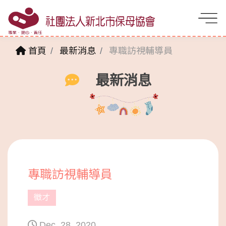
首頁
最新消息
專職訪視輔導員
最新消息
專職訪視輔導員
徵才
Dec. 28. 2020